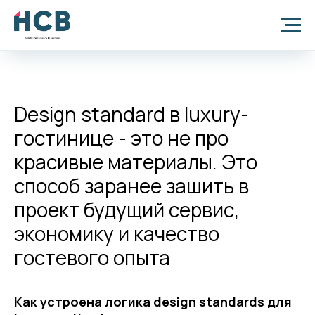
Новости
Design standard в luxury-
гостинице - это не про
красивые материалы. Это
способ заранее зашить в
проект будущий сервис,
экономику и качество
гостевого опыта
Как устроена логика design standards для