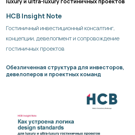
luxury и ultra-luxury гостиничных проектов
HCB Insight Note
Гостиничный инвестиционный консалтинг,
концепции, девелопмент и сопровождение
гостиничных проектов
Обезличенная структура для инвесторов,
девелоперов и проектных команд