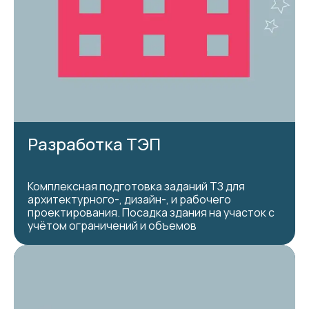
Разработка ТЭП
Комплексная подготовка заданий ТЗ для
архитектурного-, дизайн-, и рабочего
проектирования. Посадка здания на участок с
учётом ограничений и объемов