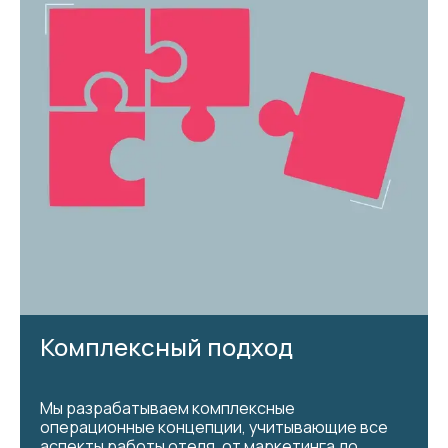
Комплексный подход
Мы разрабатываем комплексные
операционные концепции, учитывающие все
аспекты работы отеля, от маркетинга до