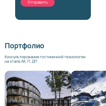
Отправить
Портфолио
Консультирование гостиничной технологии
на этапе АК, П, ДП