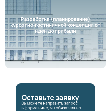
Разработка (планирование)
курортно-гостиничной концепции от
идеи до прибыли
Оставьте заявку
Вы можете направить запрос
в форме ниже, мы обязательно