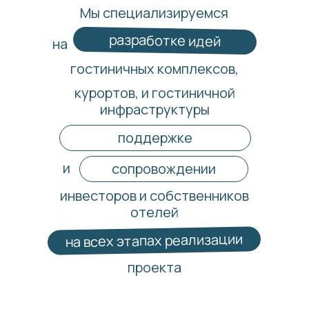
Мы специализируемся
разработке идей
на
гостиничных комплексов,
курортов, и гостиничной
инфраструктуры
поддержке
и
сопровождении
инвесторов и собственников
отелей
на всех этапах реализации
проекта