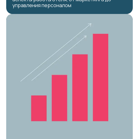
управления персоналом