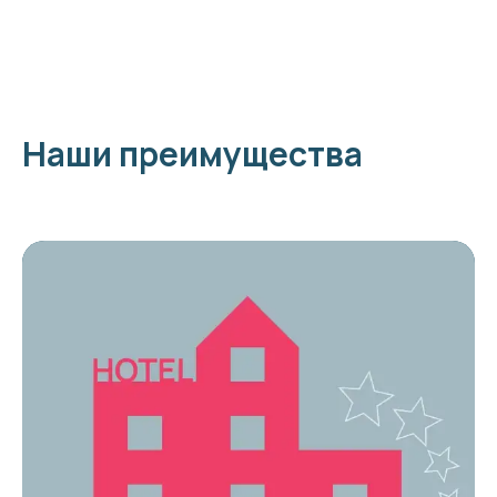
Наши преимущества