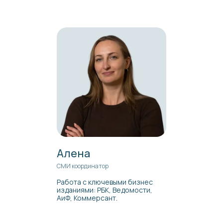
Алена
СМИ координатор
Работа с ключевыми бизнес
изданиями: РБК, Ведомости,
АиФ, Коммерсант.