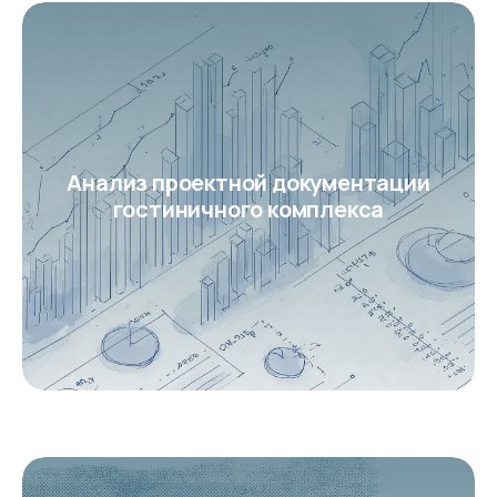
Анализ проектной документации
гостиничного комплекса