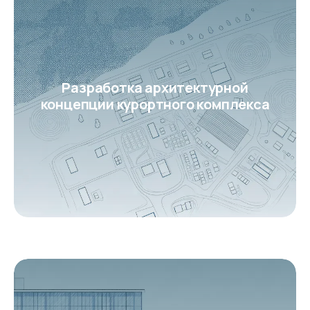
Разработка архитектурной
концепции курортного комплекса