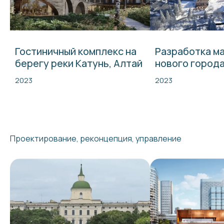
Гостиничный комплекс на
Разработка м
берегу реки Катунь, Алтай
нового город
2023
2023
Проектирование, реконцепция, управление