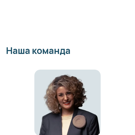
Наша команда