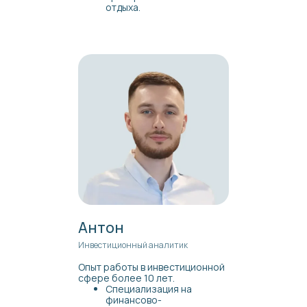
отдыха.
Антон
Инвестиционный аналитик
Опыт работы в инвестиционной
сфере более 10 лет.
Специализация на
финансово-