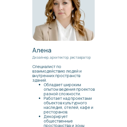
Алена
Дизайнер, архитектор, реставратор
Специалист по
взаимодействию людей и
внутренних пространств
зданий.
Обладает широким
опытом ведения проектов
разной сложности.
Работает над проектами
объектов культурного
наследия, отелей, кафе и
ресторанов.
Декорирует
общественные
пространства и зоны