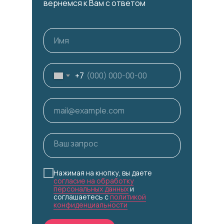
вернемся к Вам с ответом
+7
Нажимая на кнопку, вы даете
согласие на обработку
персональных данных
и
соглашаетесь c
политикой
конфиденциальности