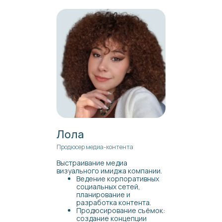
Лола
Продюсер медиа-контента
Выстраивание медиа
визуального имиджа компании.
Ведение корпоративных
социальных сетей,
планирование и
разработка контента.
Продюсирование съёмок:
создание концепции