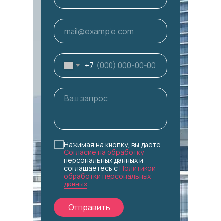
+7
Нажимая на кнопку, вы даете
Согласие на обработку
персональных данных и
соглашаетесь c
Политикой
обработки персональных
данных
Отправить