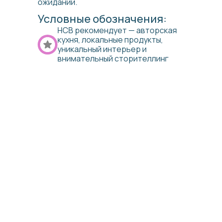
ожиданий.
Условные обозначения:
HCB рекомендует — авторская
кухня, локальные продукты,
уникальный интерьер и
внимательный сторителлинг