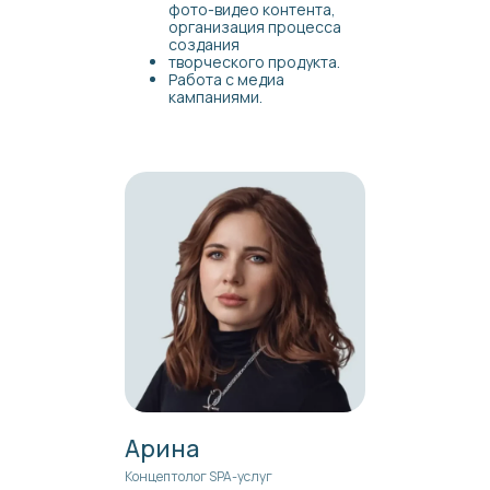
фото-видео контента,
организация процесса
создания
творческого продукта.
Работа с медиа
кампаниями.
Арина
Концептолог SPA-услуг