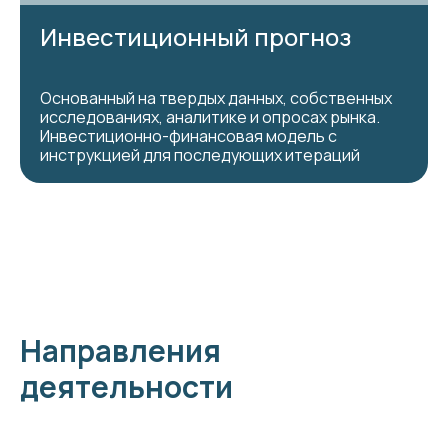
Инвестиционный прогноз
Основанный на твердых данных, собственных
исследованиях, аналитике и опросах рынка.
Инвестиционно-финансовая модель с
инструкцией для последующих итераций
Направления
деятельности