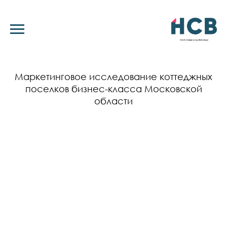
Маркетинговое исследование коттеджных
поселков бизнес-класса Московской
области